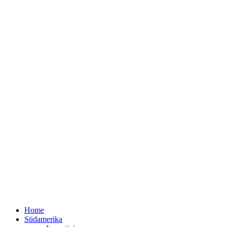
Home
Südamerika