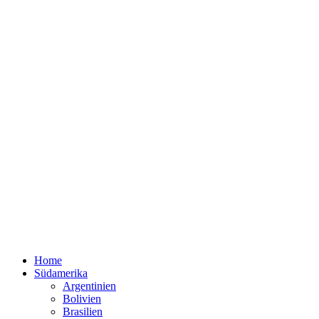
Home
Südamerika
Argentinien
Bolivien
Brasilien