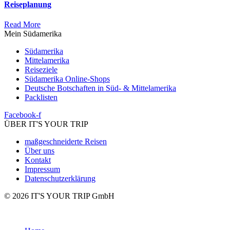
Reiseplanung
Read More
Mein Südamerika
Südamerika
Mittelamerika
Reiseziele
Südamerika Online-Shops
Deutsche Botschaften in Süd- & Mittelamerika
Packlisten
Facebook-f
ÜBER IT'S YOUR TRIP
maßgeschneiderte Reisen
Über uns
Kontakt
Impressum
Datenschutzerklärung
© 2026 IT'S YOUR TRIP GmbH