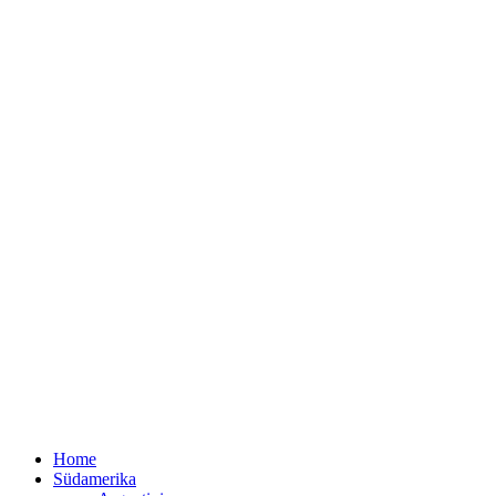
Home
Südamerika