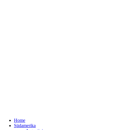
Home
Südamerika