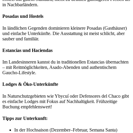
in Nachbarländern.
Posadas und Hostels
In ländlichen Gegenden dominieren kleinere Posadas (Gasthäuser)
und einfache Unterkünfte. Die Ausstattung ist meist schlicht, aber
sauber und familiär.
Estancias und Haciendas
Im Landesinneren kannst du in traditionellen Estancias übernachten
– mit Reitmöglichkeiten, Asado-Abenden und authentischem
Gaucho-Lifestyle.
Lodges & Öko-Unterkünfte
In Naturschutzgebieten wie Ybycuí oder Defensores del Chaco gibt
es einfache Lodges mit Fokus auf Nachhaltigkeit. Frühzeitige
Buchung empfehlenswert!
Tipps zur Unterkunft:
In der Hochsaison (Dezember–Februar, Semana Santa)