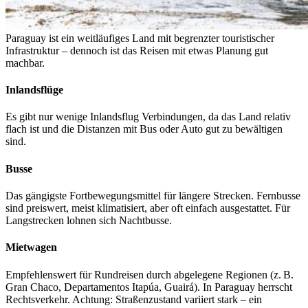
Paraguay ist ein weitläufiges Land mit begrenzter touristischer
Infrastruktur – dennoch ist das Reisen mit etwas Planung gut
machbar.
Inlandsflüge
Es gibt nur wenige Inlandsflug Verbindungen, da das Land relativ
flach ist und die Distanzen mit Bus oder Auto gut zu bewältigen
sind.
Busse
Das gängigste Fortbewegungsmittel für längere Strecken. Fernbusse
sind preiswert, meist klimatisiert, aber oft einfach ausgestattet. Für
Langstrecken lohnen sich Nachtbusse.
Mietwagen
Empfehlenswert für Rundreisen durch abgelegene Regionen (z. B.
Gran Chaco, Departamentos Itapúa, Guairá). In Paraguay herrscht
Rechtsverkehr. Achtung: Straßenzustand variiert stark – ein