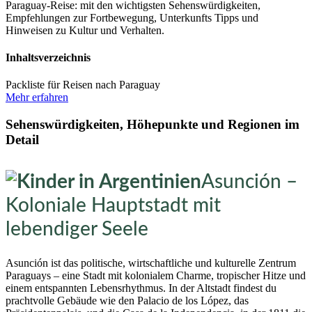
Paraguay-Reise: mit den wichtigsten Sehenswürdigkeiten,
Empfehlungen zur Fortbewegung, Unterkunfts Tipps und
Hinweisen zu Kultur und Verhalten.
Inhaltsverzeichnis
Packliste für Reisen nach Paraguay
Mehr erfahren
Sehenswürdigkeiten, Höhepunkte und Regionen im
Detail
Asunción –
Koloniale Hauptstadt mit
lebendiger Seele
Asunción ist das politische, wirtschaftliche und kulturelle Zentrum
Paraguays – eine Stadt mit kolonialem Charme, tropischer Hitze und
einem entspannten Lebensrhythmus. In der Altstadt findest du
prachtvolle Gebäude wie den Palacio de los López, das