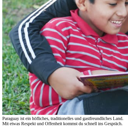
Paraguay ist ein höfliches, traditionelles und gastfreundliches Land.
Mit etwas Respekt und Offenheit kommst du schnell ins Gespräch.