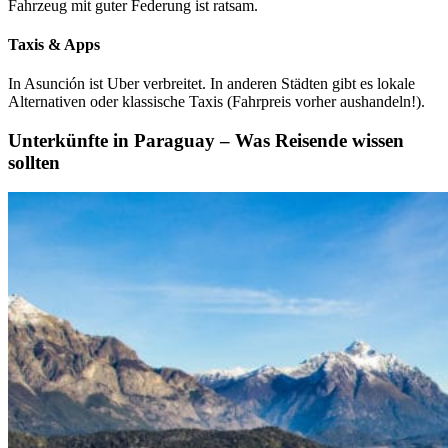
Fahrzeug mit guter Federung ist ratsam.
Taxis & Apps
In Asunción ist Uber verbreitet. In anderen Städten gibt es lokale
Alternativen oder klassische Taxis (Fahrpreis vorher aushandeln!).
Unterkünfte in Paraguay – Was Reisende wissen
sollten