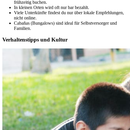
frühzeitig buchen.
In kleinen Orten wird oft nur bar bezahlt.
Viele Unterkünfte findest du nur über lokale Empfehlungen,
nicht online.
Cabañas (Bungalows) sind ideal für Selbstversorger und
Familien.
Verhaltenstipps und Kultur