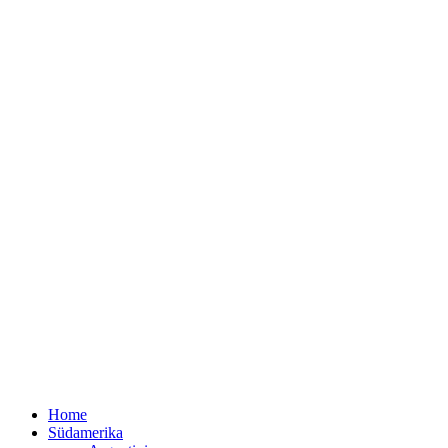
Home
Südamerika