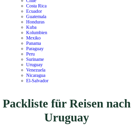
Chile
Costa Rica
Ecuador
Guatemala
Honduras
Kuba
Kolumbien
Mexiko
Panama
Paraguay
Peru
Suriname
Uruguay
Venezuela
Nicaragua
El-Salvador
Packliste für Reisen nach
Uruguay