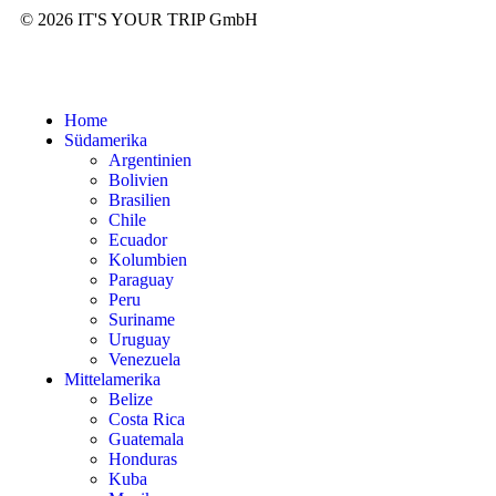
© 2026 IT'S YOUR TRIP GmbH
Home
Südamerika
Argentinien
Bolivien
Brasilien
Chile
Ecuador
Kolumbien
Paraguay
Peru
Suriname
Uruguay
Venezuela
Mittelamerika
Belize
Costa Rica
Guatemala
Honduras
Kuba