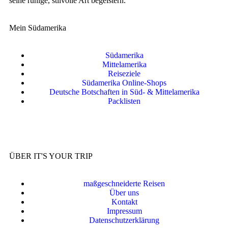
seine ruhige, stilvolle Art begeistern.
Mein Südamerika
Südamerika
Mittelamerika
Reiseziele
Südamerika Online-Shops
Deutsche Botschaften in Süd- & Mittelamerika
Packlisten
ÜBER IT'S YOUR TRIP
maßgeschneiderte Reisen
Über uns
Kontakt
Impressum
Datenschutzerklärung