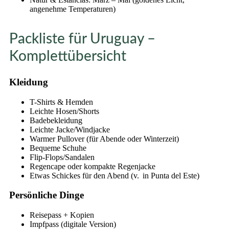
angenehme Temperaturen)
Packliste für Uruguay –
Komplettübersicht
Kleidung
T-Shirts & Hemden
Leichte Hosen/Shorts
Badebekleidung
Leichte Jacke/Windjacke
Warmer Pullover (für Abende oder Winterzeit)
Bequeme Schuhe
Flip-Flops/Sandalen
Regencape oder kompakte Regenjacke
Etwas Schickes für den Abend (v. in Punta del Este)
Persönliche Dinge
Reisepass + Kopien
Impfpass (digitale Version)