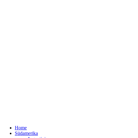
Home
Südamerika