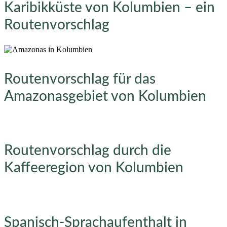
Karibikküste von Kolumbien – ein
Routenvorschlag
Routenvorschlag für das
Amazonasgebiet von Kolumbien
Routenvorschlag durch die
Kaffeeregion von Kolumbien
Spanisch-Sprachaufenthalt in