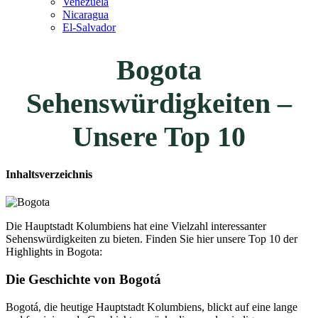
Venezuela
Nicaragua
El-Salvador
Bogota
Sehenswürdigkeiten –
Unsere Top 10
Inhaltsverzeichnis
Die Hauptstadt Kolumbiens hat eine Vielzahl interessanter
Sehenswürdigkeiten zu bieten. Finden Sie hier unsere Top 10 der
Highlights in Bogota:
Die Geschichte von Bogotá
Bogotá, die heutige Hauptstadt Kolumbiens, blickt auf eine lange