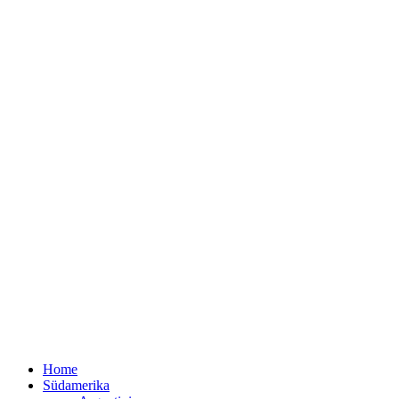
Home
Südamerika