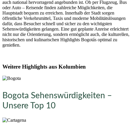
auch national hervorragend angebunden ist. Ob per Flugzeug, Bus
oder Auto – Reisende finden zahlreiche Möglichkeiten, die
Hauptstadt bequem zu erreichen. Innerhalb der Stadt sorgen
öffentliche Verkehrsmittel, Taxis und moderne Mobilitätslösungen
dafür, dass Besucher schnell und sicher zu den wichtigsten
Sehenswürdigkeiten gelangen. Eine gut geplante Anreise erleichtert
nicht nur die Orientierung, sondern ermöglicht auch, die kulturellen,
historischen und kulinarischen Highlights Bogotás optimal zu
genießen.
Weitere Highlights aus Kolumbien
Bogota Sehenswürdigkeiten –
Unsere Top 10