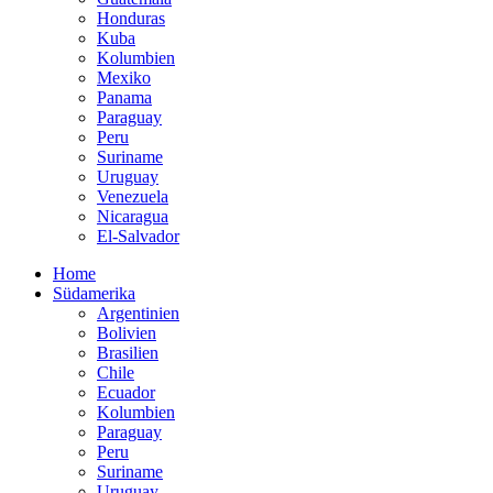
Honduras
Kuba
Kolumbien
Mexiko
Panama
Paraguay
Peru
Suriname
Uruguay
Venezuela
Nicaragua
El-Salvador
Home
Südamerika
Argentinien
Bolivien
Brasilien
Chile
Ecuador
Kolumbien
Paraguay
Peru
Suriname
Uruguay