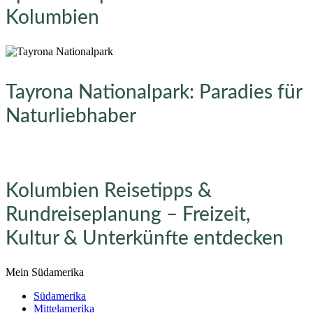
Kolumbien
Tayrona Nationalpark: Paradies für
Naturliebhaber
Kolumbien Reisetipps &
Rundreiseplanung – Freizeit,
Kultur & Unterkünfte entdecken
Mein Südamerika
Südamerika
Mittelamerika