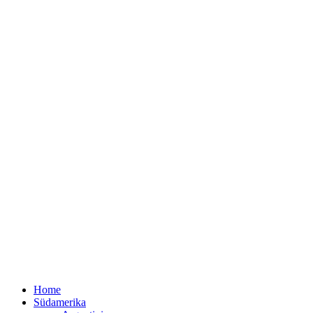
Home
Südamerika