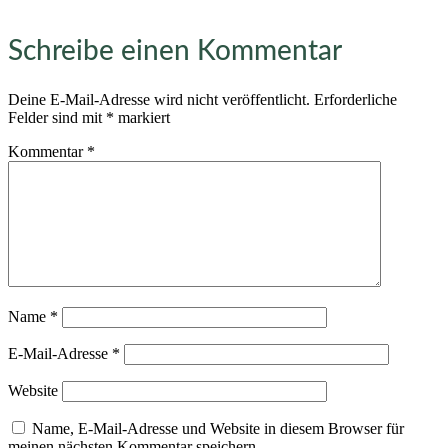
Schreibe einen Kommentar
Deine E-Mail-Adresse wird nicht veröffentlicht.
Erforderliche
Felder sind mit
*
markiert
Kommentar
*
Name
*
E-Mail-Adresse
*
Website
Name, E-Mail-Adresse und Website in diesem Browser für
meinen nächsten Kommentar speichern.