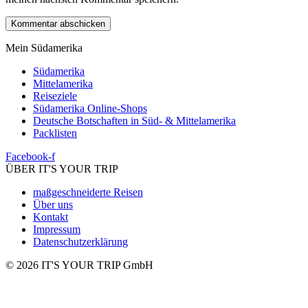
Mein Südamerika
Südamerika
Mittelamerika
Reiseziele
Südamerika Online-Shops
Deutsche Botschaften in Süd- & Mittelamerika
Packlisten
Facebook-f
ÜBER IT'S YOUR TRIP
maßgeschneiderte Reisen
Über uns
Kontakt
Impressum
Datenschutzerklärung
© 2026 IT'S YOUR TRIP GmbH