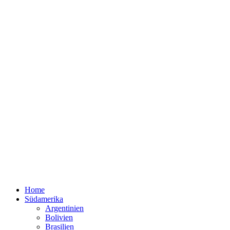
Home
Südamerika
Argentinien
Bolivien
Brasilien