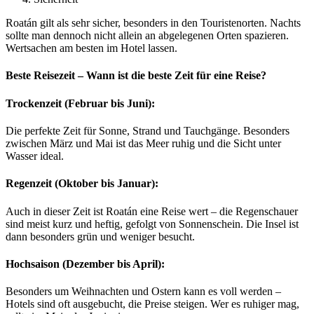
Roatán gilt als sehr sicher, besonders in den Touristenorten. Nachts
sollte man dennoch nicht allein an abgelegenen Orten spazieren.
Wertsachen am besten im Hotel lassen.
Beste Reisezeit – Wann ist die beste Zeit für eine Reise?
Trockenzeit (Februar bis Juni):
Die perfekte Zeit für Sonne, Strand und Tauchgänge. Besonders
zwischen März und Mai ist das Meer ruhig und die Sicht unter
Wasser ideal.
Regenzeit (Oktober bis Januar):
Auch in dieser Zeit ist Roatán eine Reise wert – die Regenschauer
sind meist kurz und heftig, gefolgt von Sonnenschein. Die Insel ist
dann besonders grün und weniger besucht.
Hochsaison (Dezember bis April):
Besonders um Weihnachten und Ostern kann es voll werden –
Hotels sind oft ausgebucht, die Preise steigen. Wer es ruhiger mag,