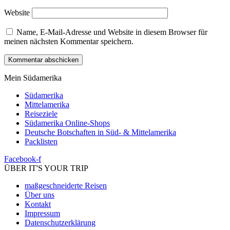
Website
Name, E-Mail-Adresse und Website in diesem Browser für
meinen nächsten Kommentar speichern.
Mein Südamerika
Südamerika
Mittelamerika
Reiseziele
Südamerika Online-Shops
Deutsche Botschaften in Süd- & Mittelamerika
Packlisten
Facebook-f
ÜBER IT'S YOUR TRIP
maßgeschneiderte Reisen
Über uns
Kontakt
Impressum
Datenschutzerklärung