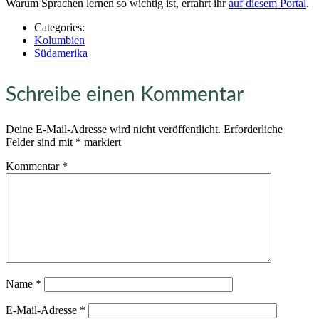
Warum Sprachen lernen so wichtig ist, erfahrt ihr
auf diesem Portal
.
Categories:
Kolumbien
Südamerika
Schreibe einen Kommentar
Deine E-Mail-Adresse wird nicht veröffentlicht.
Erforderliche
Felder sind mit
*
markiert
Kommentar
*
Name
*
E-Mail-Adresse
*