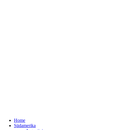
Home
Südamerika